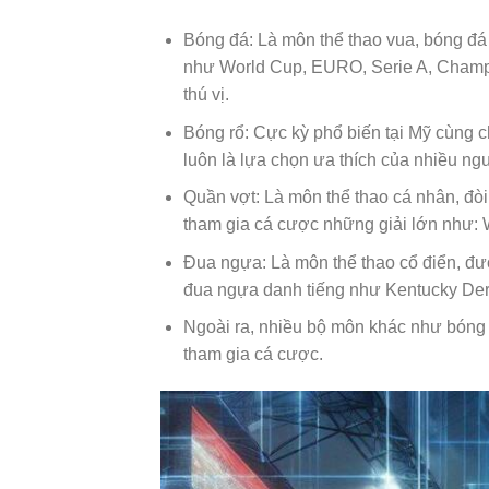
Bóng đá: Là môn thể thao vua, bóng đá 
như World Cup, EURO, Serie A, Cham
thú vị.
Bóng rổ: Cực kỳ phổ biến tại Mỹ cùng c
luôn là lựa chọn ưa thích của nhiều ng
Quần vợt: Là môn thể thao cá nhân, đòi 
tham gia cá cược những giải lớn như
Đua ngựa: Là môn thể thao cổ điển, đư
đua ngựa danh tiếng như Kentucky Der
Ngoài ra, nhiều bộ môn khác như bóng
tham gia cá cược.