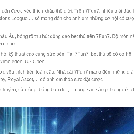
luôn được yêu thích khắp thế giới. Trên 7Fun7, nhiều giải đấu 
pions League,… sẽ mang đến cho anh em những cơ hội cá cư
hâu Âu, bóng rổ thu hút đông đảo bet thủ trên 7Fun7. Bộ môn n
ười chơi.
hỏi kỹ thuật cao cùng sức bền. Tại 7Fun7, bet thủ sẽ có cơ hội
: Wimbledon, US Open,…
ợc yêu thích trên toàn cầu. Nhà cái 7Fun7 mang đến những giả
by, Royal Ascot,… để anh em thỏa sức đặt cược.
 chuyền, cầu lông, bóng bầu dục,… cũng sẵn sàng cho người c