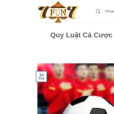
Chuyển
đến
7FU
nội
dung
Quy Luật Cá Cược 
14
Th4