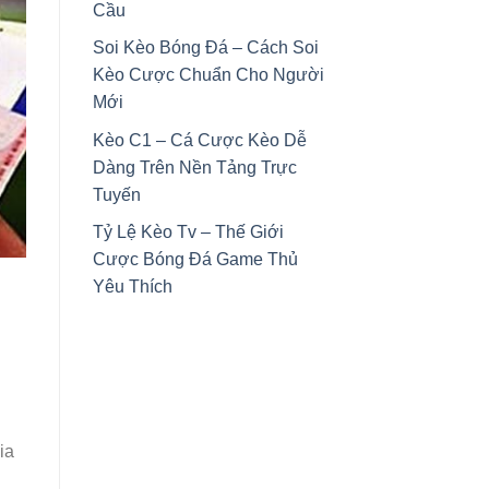
Cầu
Soi Kèo Bóng Đá – Cách Soi
Kèo Cược Chuẩn Cho Người
Mới
Kèo C1 – Cá Cược Kèo Dễ
Dàng Trên Nền Tảng Trực
Tuyến
Tỷ Lệ Kèo Tv – Thế Giới
Cược Bóng Đá Game Thủ
Yêu Thích
ia