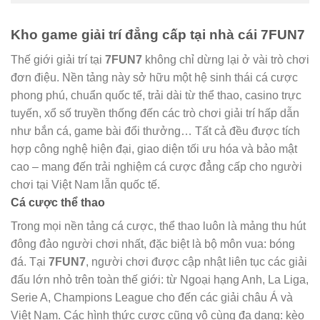
Kho game giải trí đẳng cấp tại nhà cái 7FUN7
Thế giới giải trí tại
7FUN7
không chỉ dừng lại ở vài trò chơi
đơn điệu. Nền tảng này sở hữu một hệ sinh thái cá cược
phong phú, chuẩn quốc tế, trải dài từ thể thao, casino trực
tuyến, xổ số truyền thống đến các trò chơi giải trí hấp dẫn
như bắn cá, game bài đổi thưởng… Tất cả đều được tích
hợp công nghệ hiện đại, giao diện tối ưu hóa và bảo mật
cao – mang đến trải nghiệm cá cược đẳng cấp cho người
chơi tại Việt Nam lẫn quốc tế.
Cá cược thể thao
Trong mọi nền tảng cá cược, thể thao luôn là mảng thu hút
đông đảo người chơi nhất, đặc biệt là bộ môn vua: bóng
đá. Tại
7FUN7
, người chơi được cập nhật liên tục các giải
đấu lớn nhỏ trên toàn thế giới: từ Ngoại hạng Anh, La Liga,
Serie A, Champions League cho đến các giải châu Á và
Việt Nam. Các hình thức cược cũng vô cùng đa dạng: kèo