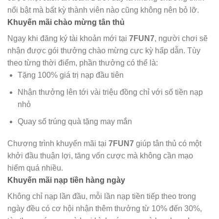
nổi bật mà bất kỳ thành viên nào cũng không nên bỏ lỡ.
Khuyến mãi chào mừng tân thủ
Ngay khi đăng ký tài khoản mới tại
7FUN7
, người chơi sẽ
nhận được gói thưởng chào mừng cực kỳ hấp dẫn. Tùy
theo từng thời điểm, phần thưởng có thể là:
Tặng 100% giá trị nạp đầu tiên
Nhận thưởng lên tới vài triệu đồng chỉ với số tiền nạp
nhỏ
Quay số trúng quà tặng may mắn
Chương trình khuyến mãi tại
7FUN7
giúp tân thủ có một
khởi đầu thuận lợi, tăng vốn cược mà không cần mạo
hiểm quá nhiều.
Khuyến mãi nạp tiền hàng ngày
Không chỉ nạp lần đầu, mỗi lần nạp tiền tiếp theo trong
ngày đều có cơ hội nhận thêm thưởng từ 10% đến 30%,