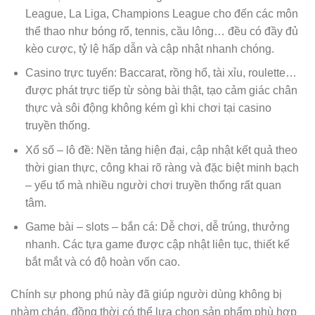
League, La Liga, Champions League cho đến các môn
thể thao như bóng rổ, tennis, cầu lông… đều có đầy đủ
kèo cược, tỷ lệ hấp dẫn và cập nhật nhanh chóng.
Casino trực tuyến: Baccarat, rồng hổ, tài xỉu, roulette…
được phát trực tiếp từ sòng bài thật, tạo cảm giác chân
thực và sôi động không kém gì khi chơi tại casino
truyền thống.
Xổ số – lô đề: Nền tảng hiện đại, cập nhật kết quả theo
thời gian thực, công khai rõ ràng và đặc biệt minh bạch
– yếu tố mà nhiều người chơi truyền thống rất quan
tâm.
Game bài – slots – bắn cá: Dễ chơi, dễ trúng, thưởng
nhanh. Các tựa game được cập nhật liên tục, thiết kế
bắt mắt và có độ hoàn vốn cao.
Chính sự phong phú này đã giúp người dùng không bị
nhàm chán, đồng thời có thể lựa chọn sản phẩm phù hợp