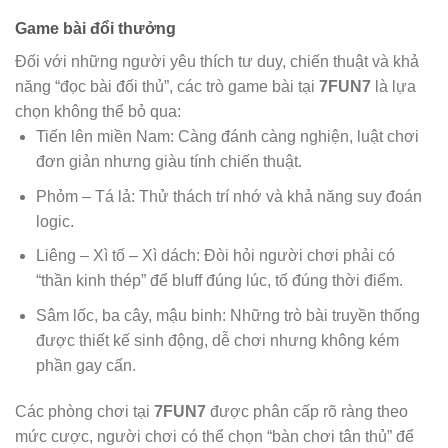
Game bài đổi thưởng
Đối với những người yêu thích tư duy, chiến thuật và khả
năng “đọc bài đối thủ”, các trò game bài tại
7FUN7
là lựa
chọn không thể bỏ qua:
Tiến lên miền Nam: Càng đánh càng nghiện, luật chơi
đơn giản nhưng giàu tính chiến thuật.
Phỏm – Tá lả: Thử thách trí nhớ và khả năng suy đoán
logic.
Liêng – Xì tố – Xì dách: Đòi hỏi người chơi phải có
“thần kinh thép” để bluff đúng lúc, tố đúng thời điểm.
Sâm lốc, ba cây, mậu binh: Những trò bài truyền thống
được thiết kế sinh động, dễ chơi nhưng không kém
phần gay cấn.
Các phòng chơi tại
7FUN7
được phân cấp rõ ràng theo
mức cược, người chơi có thể chọn “bàn chơi tân thủ” để