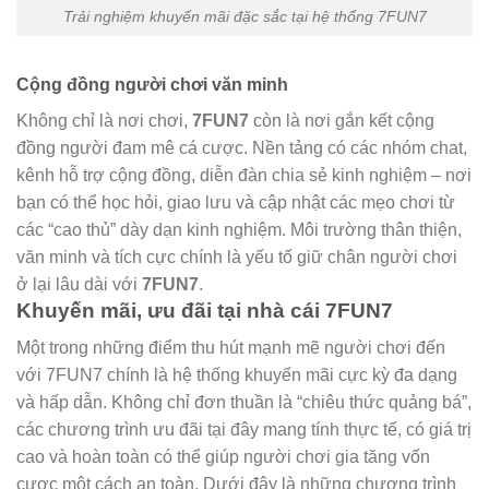
Trải nghiệm khuyến mãi đặc sắc tại hệ thống 7FUN7
Cộng đồng người chơi văn minh
Không chỉ là nơi chơi,
7FUN7
còn là nơi gắn kết cộng
đồng người đam mê cá cược. Nền tảng có các nhóm chat,
kênh hỗ trợ cộng đồng, diễn đàn chia sẻ kinh nghiệm – nơi
bạn có thể học hỏi, giao lưu và cập nhật các mẹo chơi từ
các “cao thủ” dày dạn kinh nghiệm. Môi trường thân thiện,
văn minh và tích cực chính là yếu tố giữ chân người chơi
ở lại lâu dài với
7FUN7
.
Khuyến mãi, ưu đãi tại nhà cái 7FUN7
Một trong những điểm thu hút mạnh mẽ người chơi đến
với 7FUN7 chính là hệ thống khuyến mãi cực kỳ đa dạng
và hấp dẫn. Không chỉ đơn thuần là “chiêu thức quảng bá”,
các chương trình ưu đãi tại đây mang tính thực tế, có giá trị
cao và hoàn toàn có thể giúp người chơi gia tăng vốn
cược một cách an toàn. Dưới đây là những chương trình