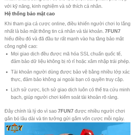
với kỹ năng, kinh nghiệm và sở thích cá nhân.
Hệ thống bảo mật cao
Khi tham gia cá cược online, điều khiến người chơi lo lắng
nhất là bảo mật thông tin cá nhân và tài khoản.
7FUN7
hiểu điều đó và đã đầu tư rất mạnh vào hạ tầng bảo mật
công nghệ cao:
Mọi giao dịch đều được mã hóa SSL chuẩn quốc tế,
đảm bảo dữ liệu không bị rò rỉ hoặc xâm nhập trái phép.
Tài khoản người dùng được bảo vệ bằng nhiều lớp xác
thực, đảm bảo không ai ngoài bạn có quyền truy cập.
Lịch sử cược, lịch sử giao dịch luôn có thể tra cứu minh
bạch, giúp người chơi kiểm soát tài khoản rõ ràng.
Đây chính là lý do vì sao
7FUN7
được nhiều người chơi
gắn bó lâu dài và tin tưởng gửi gắm vốn cược mỗi ngày.