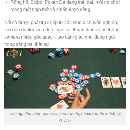
Rồng hổ, Sicbo, Poker: Đa dạng thể loại, mỗi trò chơi
mang một nhịp thở và chiến lược riêng.
Tất cả được phát trực tiếp từ các studio chuyên nghiệp,
với dàn dealer xinh đẹp, thao tác thuần thục và hệ thống
camera nhiều góc quay – tạo cảm giác như đang ngồi
trong sòng bài thật sự.
Trải nghiệm sảnh game casino trực tuyến cực phấn khích tại
7FUN7