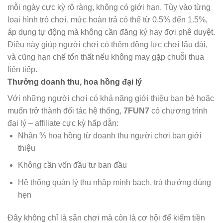
mỗi ngày cực kỳ rõ ràng, không có giới hạn. Tùy vào từng
loại hình trò chơi, mức hoàn trả có thể từ 0.5% đến 1.5%,
áp dụng tự động mà không cần đăng ký hay đợi phê duyệt.
Điều này giúp người chơi có thêm động lực chơi lâu dài,
và cũng hạn chế tổn thất nếu không may gặp chuỗi thua
liên tiếp.
Thưởng doanh thu, hoa hồng đại lý
Với những người chơi có khả năng giới thiệu bạn bè hoặc
muốn trở thành đối tác hệ thống,
7FUN7
có chương trình
đại lý – affiliate cực kỳ hấp dẫn:
Nhận % hoa hồng từ doanh thu người chơi bạn giới
thiệu
Không cần vốn đầu tư ban đầu
Hệ thống quản lý thu nhập minh bạch, trả thưởng đúng
hẹn
Đây không chỉ là sân chơi mà còn là cơ hội để kiếm tiền