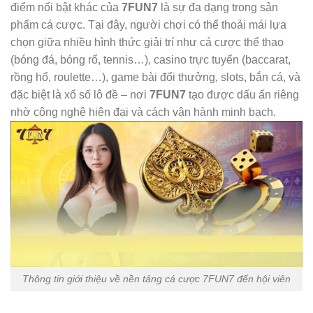
điểm nổi bật khác của
7FUN7
là sự đa dạng trong sản
phẩm cá cược. Tại đây, người chơi có thể thoải mái lựa
chọn giữa nhiều hình thức giải trí như cá cược thể thao
(bóng đá, bóng rổ, tennis…), casino trực tuyến (baccarat,
rồng hổ, roulette…), game bài đổi thưởng, slots, bắn cá, và
đặc biệt là xổ số lô đề – nơi
7FUN7
tạo được dấu ấn riêng
nhờ công nghệ hiện đại và cách vận hành minh bạch.
Thông tin giới thiệu về nền tảng cá cược 7FUN7 đến hội viên