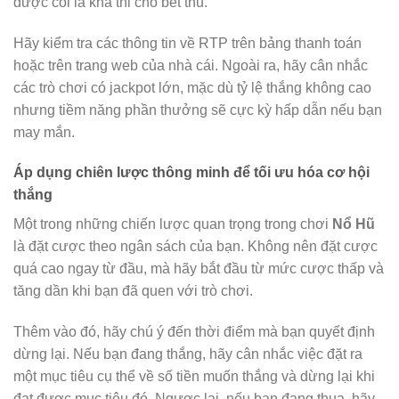
được coi là khả thi cho bet thủ.
Hãy kiểm tra các thông tin về RTP trên bảng thanh toán
hoặc trên trang web của nhà cái. Ngoài ra, hãy cân nhắc
các trò chơi có jackpot lớn, mặc dù tỷ lệ thắng không cao
nhưng tiềm năng phần thưởng sẽ cực kỳ hấp dẫn nếu bạn
may mắn.
Áp dụng chiên lược thông minh để tối ưu hóa cơ hội
thắng
Một trong những chiến lược quan trọng trong chơi
Nổ Hũ
là đặt cược theo ngân sách của bạn. Không nên đặt cược
quá cao ngay từ đầu, mà hãy bắt đầu từ mức cược thấp và
tăng dần khi bạn đã quen với trò chơi.
Thêm vào đó, hãy chú ý đến thời điểm mà bạn quyết định
dừng lại. Nếu bạn đang thắng, hãy cân nhắc việc đặt ra
một mục tiêu cụ thể về số tiền muốn thắng và dừng lại khi
đạt được mục tiêu đó. Ngược lại, nếu bạn đang thua, hãy