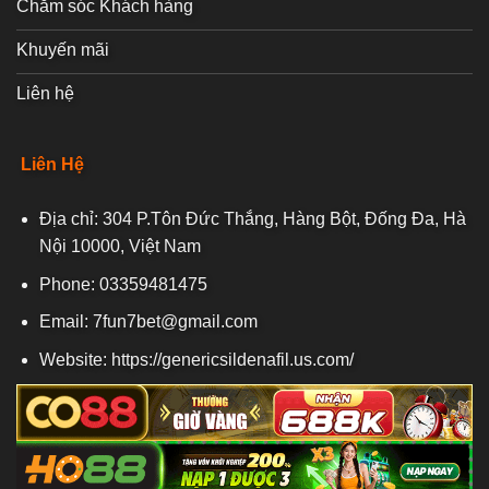
Chăm sóc Khách hàng
Khuyến mãi
Liên hệ
Liên Hệ
Địa chỉ: 304 P.Tôn Đức Thắng, Hàng Bột, Đống Đa, Hà
Nội 10000, Việt Nam
Phone: 03359481475
Email:
7fun7bet@gmail.com
Website: https://genericsildenafil.us.com/