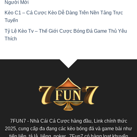
Người Mới
Kèo C1 – Cá Cược Kèo Dễ Dàng Trên Nền Tảng Trực
Tuyến
Tỷ Lệ Kèo Tv – Thế Giới Cược Bóng Đá Game Thủ Yêu
Thích
7FUN7 - Nhà Cái Cá Cược hàng đầu, Link chính thức
2025, cung cấp đa đạng các kèo bóng đá và game bài như
tiến liên, tá lả, liêng, poker.. 7Fun7 có hàng loạt khuyến