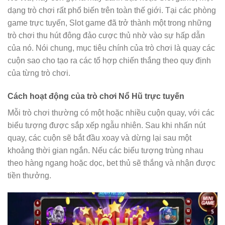
dạng trò chơi rất phổ biến trên toàn thế giới. Tại các phòng
game trực tuyến, Slot game đã trở thành một trong những
trò chơi thu hút đông đảo cược thủ nhờ vào sự hấp dẫn
của nó. Nói chung, mục tiêu chính của trò chơi là quay các
cuộn sao cho tạo ra các tổ hợp chiến thắng theo quy định
của từng trò chơi.
Cách hoạt động của trò chơi Nổ Hũ trực tuyến
Mỗi trò chơi thường có một hoặc nhiều cuộn quay, với các
biểu tượng được sắp xếp ngẫu nhiên. Sau khi nhấn nút
quay, các cuộn sẽ bắt đầu xoay và dừng lại sau một
khoảng thời gian ngắn. Nếu các biểu tượng trùng nhau
theo hàng ngang hoặc dọc, bet thủ sẽ thắng và nhận được
tiền thưởng.