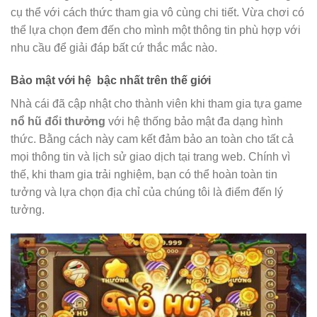
cụ thể với cách thức tham gia vô cùng chi tiết. Vừa chơi có
thể lựa chọn đem đến cho mình một thông tin phù hợp với
nhu cầu để giải đáp bất cứ thắc mắc nào.
Bảo mật với hệ bậc nhất trên thế giới
Nhà cái đã cập nhật cho thành viên khi tham gia tựa game
nổ hũ đổi thưởng
với hệ thống bảo mật đa dạng hình
thức. Bằng cách này cam kết đảm bảo an toàn cho tất cả
mọi thông tin và lịch sử giao dịch tại trang web. Chính vì
thế, khi tham gia trải nghiệm, bạn có thể hoàn toàn tin
tưởng và lựa chọn địa chỉ của chúng tôi là điểm đến lý
tưởng.