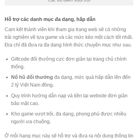
Các ưu điểm vượt trội
Hỗ trợ các danh mục đa dạng, hấp dẫn
Cam kết thành viên khi tham gia trang web sẽ có những
trải nghiệm về tựa game và các mức kèo một cách tốt nhất.
Địa chỉ đã đưa ra đa dạng hình thức chuyên mục như sau.
Giftcode đổi thưởng cực đơn giản tại trang chủ chính
thống.
Nổ hũ đổi thưởng
đa dạng, mức quà hấp dẫn lên đến
2 tỷ Việt Nam đồng.
Quy trình hướng dẫn nạp và tiền tại website đơn giản
bảo mật cao.
Kho game vượt trội, đa dạng, phong phú được nhiều
người ưa chuộng.
Ở mỗi hạng mục này sẽ hỗ trợ và đưa ra nội dung thông tin