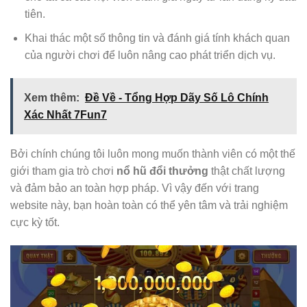
tiên.
Khai thác một số thông tin và đánh giá tính khách quan
của người chơi để luôn nâng cao phát triển dịch vụ.
Xem thêm:
Đề Về - Tổng Hợp Dãy Số Lô Chính
Xác Nhất 7Fun7
Bởi chính chúng tôi luôn mong muốn thành viên có một thế
giới tham gia trò chơi
nổ hũ đổi thưởng
thật chất lượng
và đảm bảo an toàn hợp pháp. Vì vậy đến với trang
website này, bạn hoàn toàn có thể yên tâm và trải nghiệm
cực kỳ tốt.