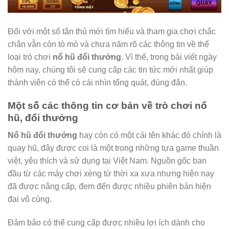
Đối với một số tân thủ mới tìm hiểu và tham gia chơi chắc
chắn vẫn còn tò mò và chưa năm rõ các thông tin về thể
loại trò chơi
nổ hũ đổi thưởng
. Vì thế, trong bài viết ngày
hôm nay, chúng tôi sẽ cung cấp các tin tức mới nhất giúp
thành viên có thể có cái nhìn tổng quát, đúng đắn.
Một số các thông tin cơ bản về trò chơi nổ
hũ, đổi thưởng
Nổ hũ đổi thưởng
hay còn có một cái tên khác đó chính là
quay hũ, đây được coi là một trong những tựa game thuần
việt, yêu thích và sử dụng tại Việt Nam. Nguồn gốc ban
đầu từ các máy chơi xèng từ thời xa xưa nhưng hiện nay
đã được nâng cấp, đem đến được nhiều phiên bản hiện
đại vô cùng.
Đảm bảo có thể cung cấp được nhiều lợi ích dành cho