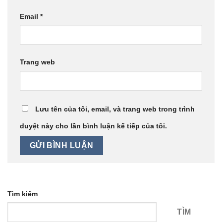
Email
*
Trang web
Lưu tên của tôi, email, và trang web trong trình
duyệt này cho lần bình luận kế tiếp của tôi.
Tìm kiếm
TÌM